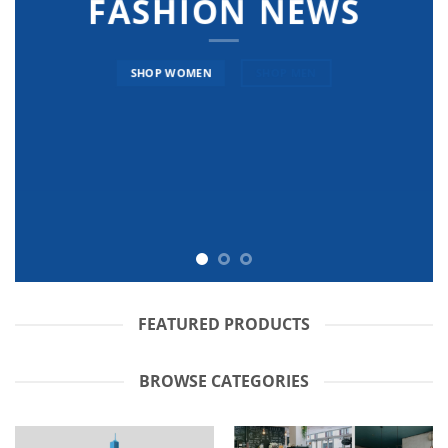
FASHION NEWS
SHOP WOMEN
SHOP MEN
FEATURED PRODUCTS
BROWSE CATEGORIES