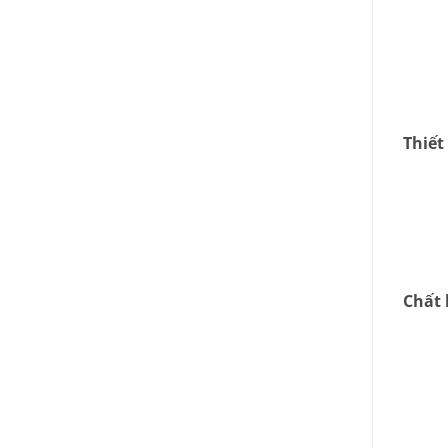
Thiết
Chất 