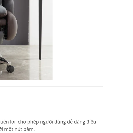
tiện lợi, cho phép người dùng dễ dàng điều
với một nút bấm.