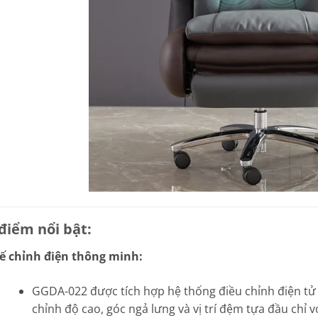
điểm nổi bật:
ế chỉnh điện thông minh:
GGDA-022 được tích hợp hệ thống điều chỉnh điện tử 
chỉnh độ cao, góc ngả lưng và vị trí đệm tựa đầu chỉ 