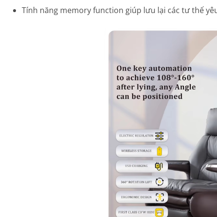
Tính năng memory function giúp lưu lại các tư thế yêu