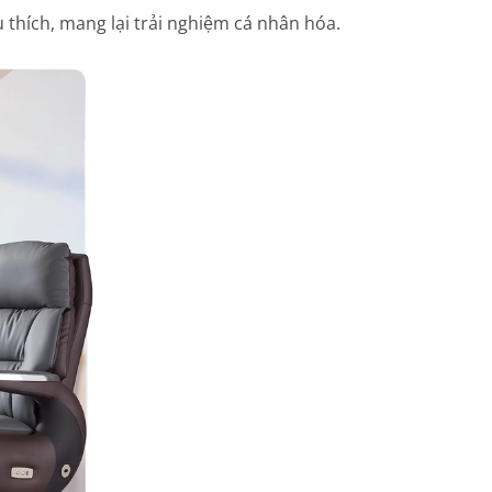
 thích, mang lại trải nghiệm cá nhân hóa.