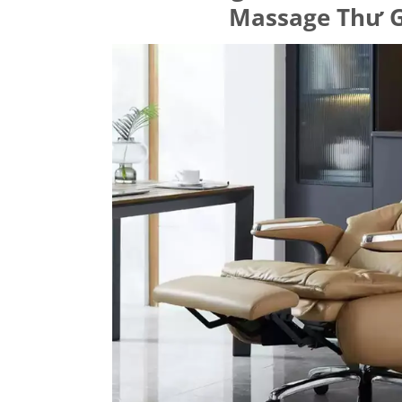
Massage Thư 