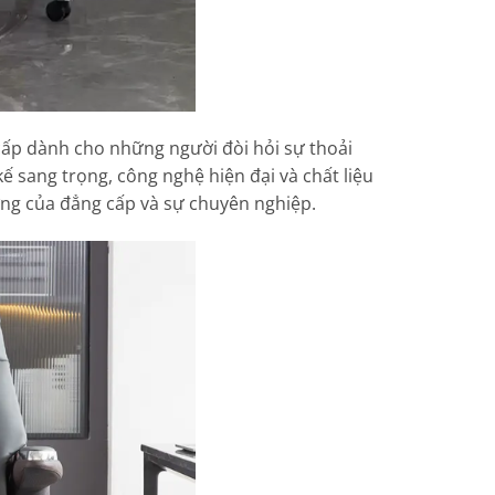
ấp dành cho những người đòi hỏi sự thoải
kế sang trọng, công nghệ hiện đại và chất liệu
ợng của đẳng cấp và sự chuyên nghiệp.