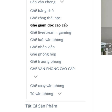
Bàn Văn Phòng
Ghế băng chờ
Ghế công thái học
Ghế giám đốc cao cấp
Ghế livestream - gaming
Ghế lưới văn phòng
Ghế nhân viên
Ghế phòng họp
Ghế trưởng phòng
GHẾ VĂN PHÒNG CAO CẤP
Ghế xoay văn phòng
Tủ văn phòng
Tất Cả Sản Phẩm