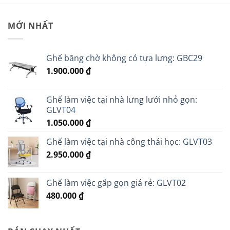
MỚI NHẤT
Ghế băng chờ không có tựa lưng: GBC29
1.900.000
₫
Ghế làm việc tại nhà lưng lưới nhỏ gọn:
GLVT04
1.050.000
₫
Ghế làm việc tại nhà công thái học: GLVT03
2.950.000
₫
Ghế làm việc gấp gọn giá rẻ: GLVT02
480.000
₫