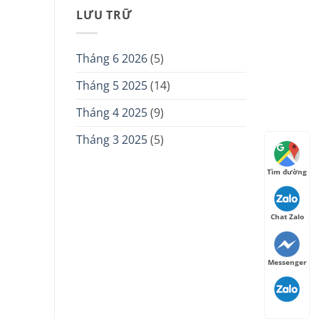
LƯU TRỮ
Tháng 6 2026
(5)
Tháng 5 2025
(14)
Tháng 4 2025
(9)
Tháng 3 2025
(5)
Tìm đường
Chat Zalo
Messenger