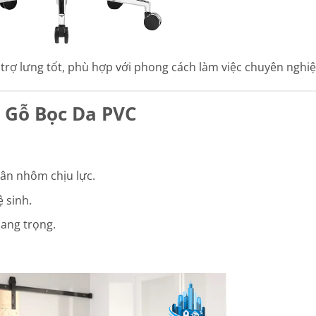
trợ lưng tốt, phù hợp với phong cách làm việc chuyên nghiệ
 Gỗ Bọc Da PVC
ân nhôm chịu lực.
 sinh.
ang trọng.