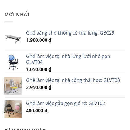
MỚI NHẤT
Ghế băng chờ không có tựa lưng: GBC29
1.900.000
₫
Ghế làm việc tại nhà lưng lưới nhỏ gọn:
GLVT04
1.050.000
₫
Ghế làm việc tại nhà công thái học: GLVT03
2.950.000
₫
Ghế làm việc gấp gọn giá rẻ: GLVT02
480.000
₫