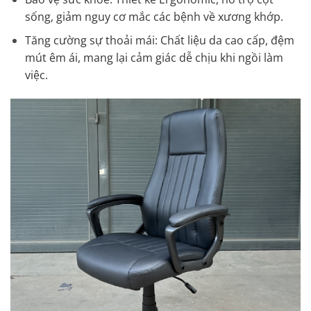
sống, giảm nguy cơ mắc các bệnh về xương khớp.
Tăng cường sự thoải mái: Chất liệu da cao cấp, đệm
mút êm ái, mang lại cảm giác dễ chịu khi ngồi làm
việc.