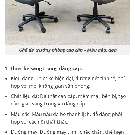
Ghế da trưởng phòng cao cấp – Màu nâu, đen
1. Thiết kế sang trọng, đẳng cấp:
Kiểu dáng: Thiết kế hiện đại, đường nét tinh tế, phù
hợp với mọi không gian văn phòng.
Chất liệu da: Da thật cao cấp, mềm mại, bền bỉ, tạo
cảm giác sang trọng và đẳng cấp.
Màu sắc: Màu nâu da bò thanh lịch, dễ dàng phối
hợp với các nội thất khác.
Đường may: Đường may tỉ mỉ, chắc chắn, thể hiện