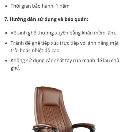
Thời gian bảo hành: 1 năm
7. Hướng dẫn sử dụng và bảo quản:
Vệ sinh ghế thường xuyên bằng khăn mềm, ẩm.
Tránh để ghế tiếp xúc trực tiếp với ánh nắng mặt
trời hoặc nhiệt độ cao.
Không sử dụng các chất tẩy rửa mạnh để lau chùi
ghế.