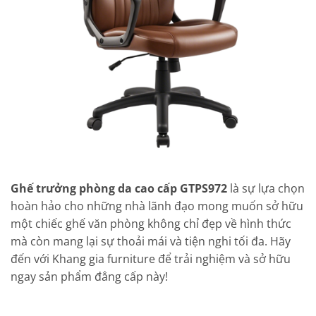
Ghế trưởng phòng da cao cấp GTPS972
là sự lựa chọn
hoàn hảo cho những nhà lãnh đạo mong muốn sở hữu
một chiếc ghế văn phòng không chỉ đẹp về hình thức
mà còn mang lại sự thoải mái và tiện nghi tối đa. Hãy
đến với Khang gia furniture để trải nghiệm và sở hữu
ngay sản phẩm đẳng cấp này!