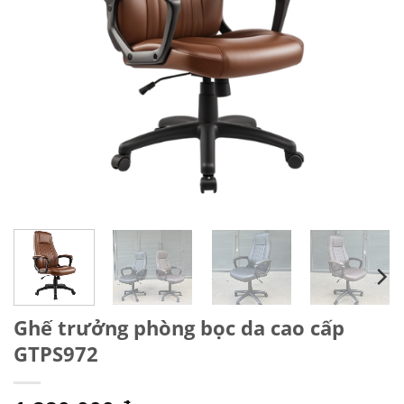
Ghế trưởng phòng bọc da cao cấp
GTPS972