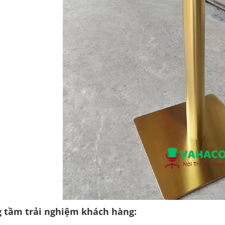
 tầm trải nghiệm khách hàng: