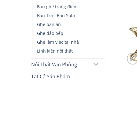
Bàn ghế trang điểm
Bàn Trà - Bàn Sofa
Ghế bàn ăn
Ghế đảo bếp
Ghế làm việc tại nhà
Linh kiện nội thất
Nội Thất Văn Phòng
Tất Cả Sản Phẩm