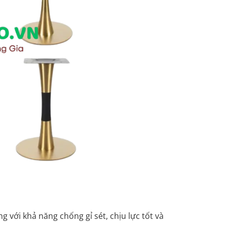
ng với khả năng chống gỉ sét, chịu lực tốt và