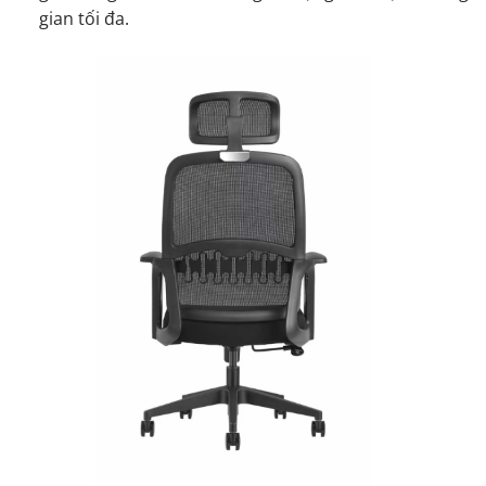
gian tối đa.