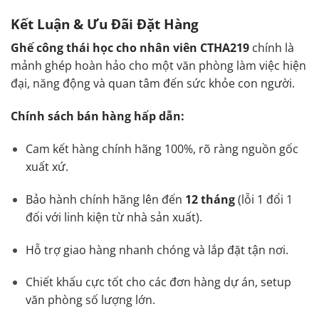
Kết Luận & Ưu Đãi Đặt Hàng
Ghế công thái học cho nhân viên CTHA219
chính là
mảnh ghép hoàn hảo cho một văn phòng làm việc hiện
đại, năng động và quan tâm đến sức khỏe con người.
Chính sách bán hàng hấp dẫn:
Cam kết hàng chính hãng 100%, rõ ràng nguồn gốc
xuất xứ.
Bảo hành chính hãng lên đến
12 tháng
(lỗi 1 đổi 1
đối với linh kiện từ nhà sản xuất).
Hỗ trợ giao hàng nhanh chóng và lắp đặt tận nơi.
Chiết khấu cực tốt cho các đơn hàng dự án, setup
văn phòng số lượng lớn.