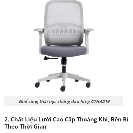
Ghế công thái học chống đau lưng CTHA219
2. Chất Liệu Lưới Cao Cấp Thoáng Khí, Bền Bỉ
Theo Thời Gian