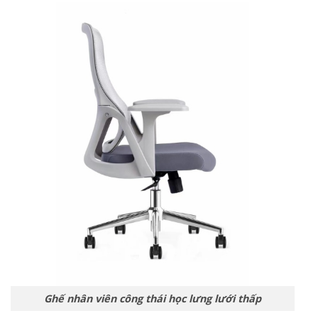
Ghế nhân viên công thái học lưng lưới thấp