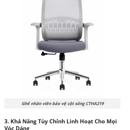
Ghế nhân viên bảo vệ cột sống CTHA219
3. Khả Năng Tùy Chỉnh Linh Hoạt Cho Mọi
Vóc Dáng