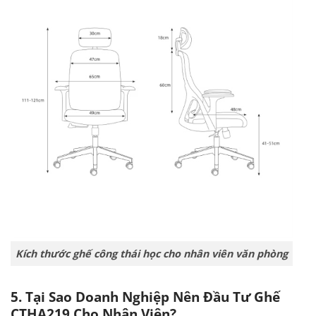
Kích thước ghế công thái học cho nhân viên văn phòng
5. Tại Sao Doanh Nghiệp Nên Đầu Tư Ghế
CTHA219 Cho Nhân Viên?