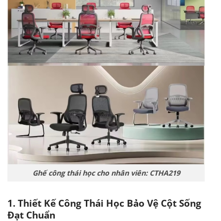
Ghế công thái học cho nhân viên: CTHA219
1. Thiết Kế Công Thái Học Bảo Vệ Cột Sống
Đạt Chuẩn