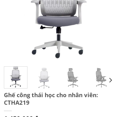
Ghế công thái học cho nhân viên:
CTHA219