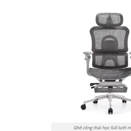
Ghế công thái học full lưới