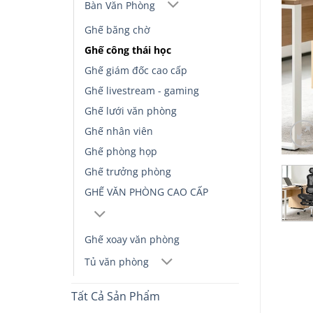
Bàn Văn Phòng
Ghế băng chờ
Ghế công thái học
Ghế giám đốc cao cấp
Ghế livestream - gaming
Ghế lưới văn phòng
Ghế nhân viên
Ghế phòng họp
Ghế trưởng phòng
GHẾ VĂN PHÒNG CAO CẤP
Ghế xoay văn phòng
Tủ văn phòng
Tất Cả Sản Phẩm