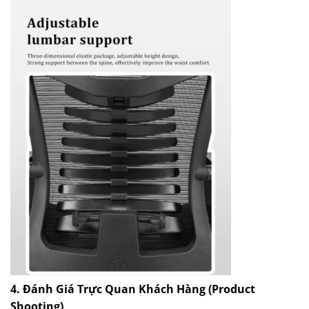
4. Đánh Giá Trực Quan Khách Hàng (Product
Shooting)