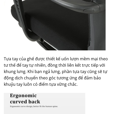
Tựa tay của ghế được thiết kế uốn lượn mềm mại theo
tư thế để tay tự nhiên, đồng thời liên kết trực tiếp với
khung lưng. Khi bạn ngả lưng, phần tựa tay cũng sẽ tự
động dịch chuyển theo góc tương ứng để đảm bảo
khuỷu tay luôn có điểm tựa vững chắc.