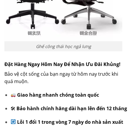
Ghế công thái học ngả lưng
Đặt Hàng Ngay Hôm Nay Để Nhận Ưu Đãi Khủng!
Bảo vệ cột sống của bạn ngay từ hôm nay trước khi
quá muộn.
Giao hàng nhanh chóng toàn quốc
🛠
Bảo hành chính hãng dài hạn lên đến 12 tháng
Lỗi 1 đổi 1 trong vòng 7 ngày do nhà sản xuất