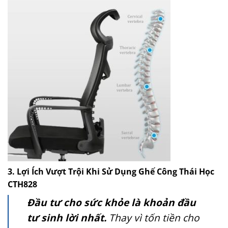
3. Lợi Ích Vượt Trội Khi Sử Dụng Ghế Công Thái Học
CTH828
Đầu tư cho sức khỏe là khoản đầu
tư sinh lời nhất.
Thay vì tốn tiền cho