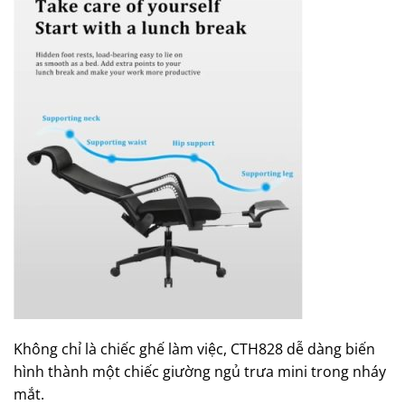
Không chỉ là chiếc ghế làm việc, CTH828 dễ dàng biến
hình thành một chiếc giường ngủ trưa mini trong nháy
mắt.