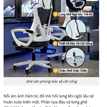
Ghế văn phòng bảo vệ cột sống
Nỗi ám ảnh hầm bí, đổ mồ hôi lưng khi ngồi lâu sẽ
hoàn toàn biến mất. Phần tựa đầu và lưng ghế