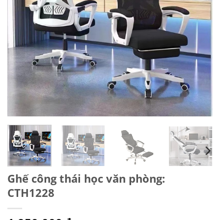
Ghế công thái học văn phòng:
CTH1228