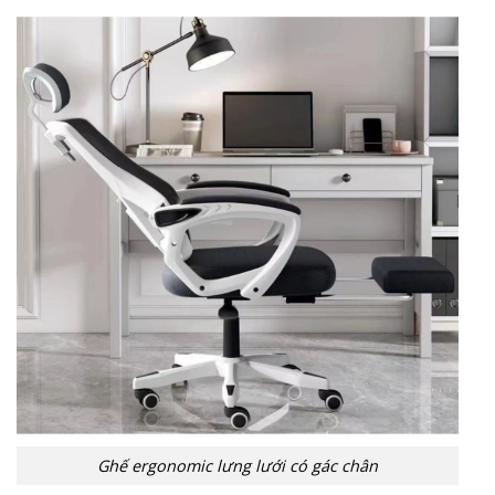
Ghế ergonomic lưng lưới có gác chân