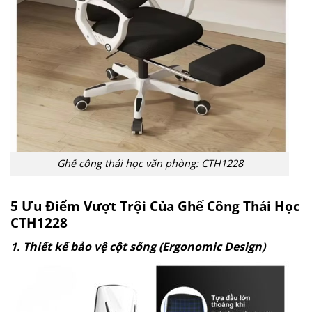
Ghế công thái học văn phòng: CTH1228
5 Ưu Điểm Vượt Trội Của Ghế Công Thái Học
CTH1228
1. Thiết kế bảo vệ cột sống (Ergonomic Design)