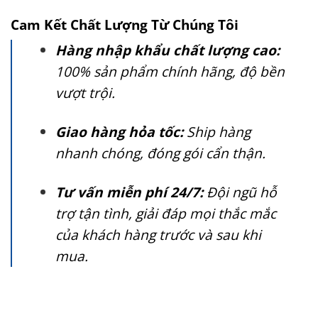
Cam Kết Chất Lượng Từ Chúng Tôi
Hàng nhập khẩu chất lượng cao:
100% sản phẩm chính hãng, độ bền
vượt trội.
Giao hàng hỏa tốc:
Ship hàng
nhanh chóng, đóng gói cẩn thận.
Tư vấn miễn phí 24/7:
Đội ngũ hỗ
trợ tận tình, giải đáp mọi thắc mắc
của khách hàng trước và sau khi
mua.