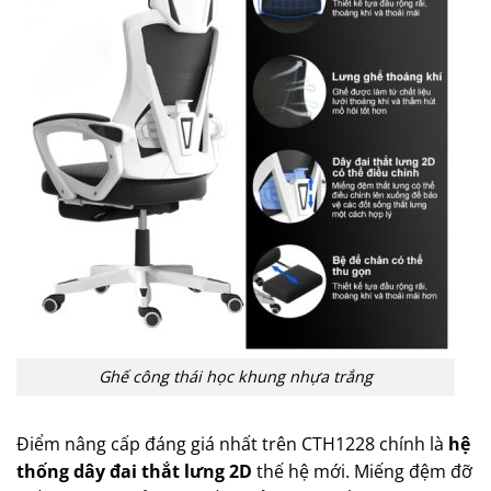
Ghế công thái học khung nhựa trắng
Điểm nâng cấp đáng giá nhất trên CTH1228 chính là
hệ
thống dây đai thắt lưng 2D
thế hệ mới. Miếng đệm đỡ