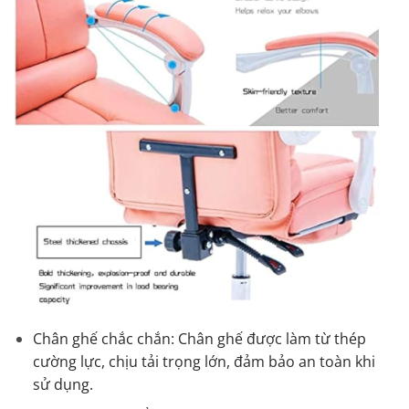
Chân ghế chắc chắn: Chân ghế được làm từ thép
cường lực, chịu tải trọng lớn, đảm bảo an toàn khi
sử dụng.