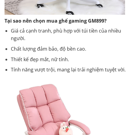
Tại sao nên chọn mua ghế gaming GM899?
Giá cả cạnh tranh, phù hợp với túi tiền của nhiều
người.
Chất lượng đảm bảo, độ bền cao.
Thiết kế đẹp mắt, nữ tính.
Tính năng vượt trội, mang lại trải nghiệm tuyệt vời.