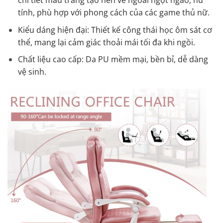
tính, phù hợp với phong cách của các game thủ nữ.
Kiểu dáng hiện đại: Thiết kế công thái học ôm sát cơ
thể, mang lại cảm giác thoải mái tối đa khi ngồi.
Chất liệu cao cấp: Da PU mềm mại, bền bỉ, dễ dàng
vệ sinh.