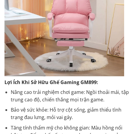
Lợi Ích Khi Sở Hữu Ghế Gaming GM899:
Nâng cao trải nghiệm chơi game: Ngồi thoải mái, tập
trung cao độ, chiến thắng mọi trận game.
Bảo vệ sức khỏe: Hỗ trợ cột sống, giảm thiểu tình
trạng đau lưng, mỏi vai gáy.
Tăng tính thẩm mỹ cho không gian: Màu hồng nổi