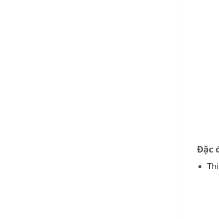
Đặc 
Thi