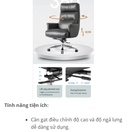
Tính năng tiện ích:
Cần gạt điều chỉnh độ cao và độ ngả lưng
dễ dàng sử dụng.