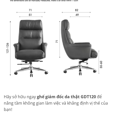
Hãy sở hữu ngay
ghế giám đốc da thật GDT120
để
nâng tầm không gian làm việc và khẳng định vị thế của
bạn!