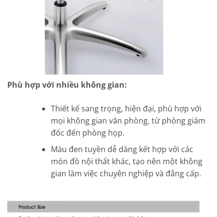
Phù hợp với nhiều không gian:
Thiết kế sang trọng, hiện đại, phù hợp với
mọi không gian văn phòng, từ phòng giám
đốc đến phòng họp.
Màu đen tuyền dễ dàng kết hợp với các
món đồ nội thất khác, tạo nên một không
gian làm việc chuyên nghiệp và đẳng cấp.