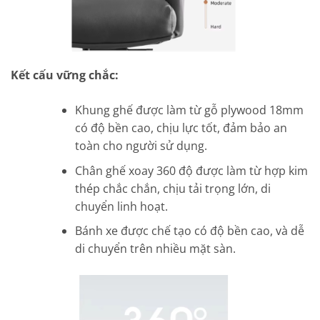
Kết cấu vững chắc:
Khung ghế được làm từ gỗ plywood 18mm
có độ bền cao, chịu lực tốt, đảm bảo an
toàn cho người sử dụng.
Chân ghế xoay 360 độ được làm từ hợp kim
thép chắc chắn, chịu tải trọng lớn, di
chuyển linh hoạt.
Bánh xe được chế tạo có độ bền cao, và dễ
di chuyển trên nhiều mặt sàn.