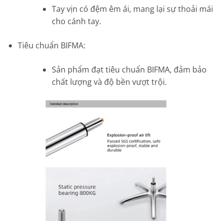
Tay vịn có đệm êm ái, mang lại sự thoải mái
cho cánh tay.
Tiêu chuẩn BIFMA:
Sản phẩm đạt tiêu chuẩn BIFMA, đảm bảo
chất lượng và độ bền vượt trội.