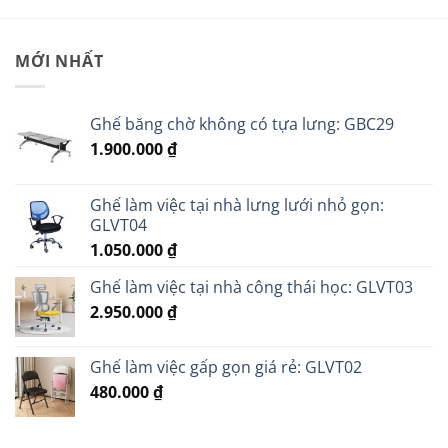
MỚI NHẤT
Ghế băng chờ không có tựa lưng: GBC29
1.900.000
₫
Ghế làm việc tại nhà lưng lưới nhỏ gọn:
GLVT04
1.050.000
₫
Ghế làm việc tại nhà công thái học: GLVT03
2.950.000
₫
Ghế làm việc gấp gọn giá rẻ: GLVT02
480.000
₫