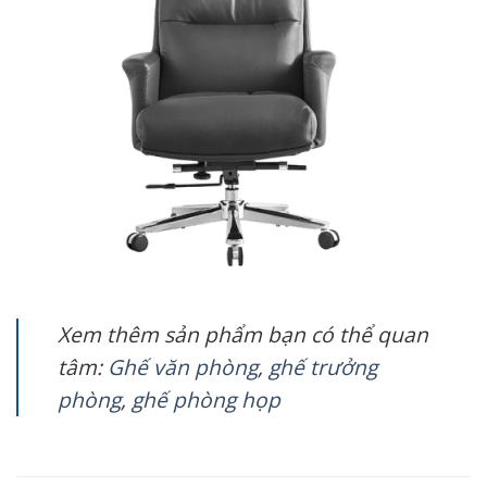
Xem thêm sản phẩm bạn có thể quan
tâm:
Ghế văn phòng
,
ghế trưởng
phòng
,
ghế phòng họp