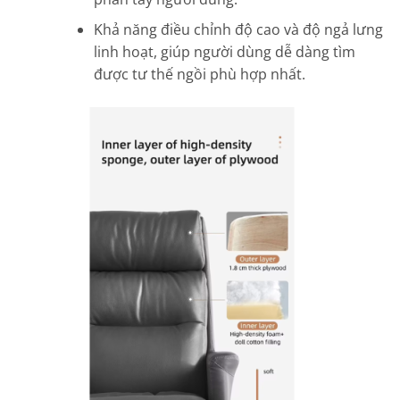
Khả năng điều chỉnh độ cao và độ ngả lưng
linh hoạt, giúp người dùng dễ dàng tìm
được tư thế ngồi phù hợp nhất.