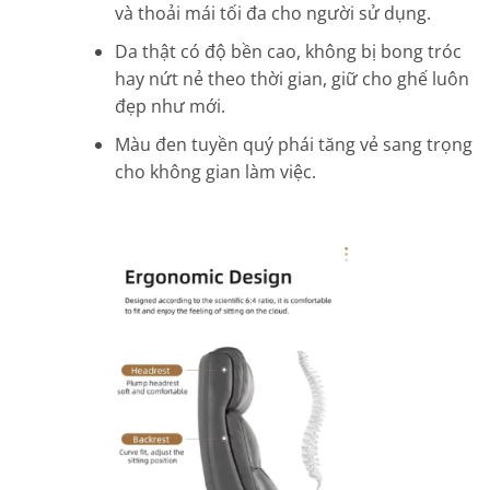
và thoải mái tối đa cho người sử dụng.
Da thật có độ bền cao, không bị bong tróc
hay nứt nẻ theo thời gian, giữ cho ghế luôn
đẹp như mới.
Màu đen tuyền quý phái tăng vẻ sang trọng
cho không gian làm việc.