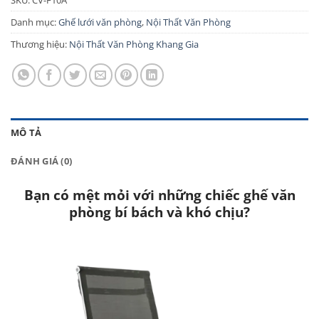
Danh mục:
Ghế lưới văn phòng
,
Nội Thất Văn Phòng
Thương hiệu:
Nội Thất Văn Phòng Khang Gia
MÔ TẢ
ĐÁNH GIÁ (0)
Bạn có mệt mỏi với những chiếc ghế văn
phòng bí bách và khó chịu?