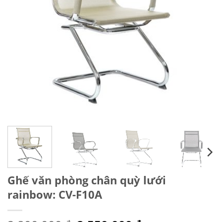
Ghế văn phòng chân quỳ lưới
rainbow: CV-F10A