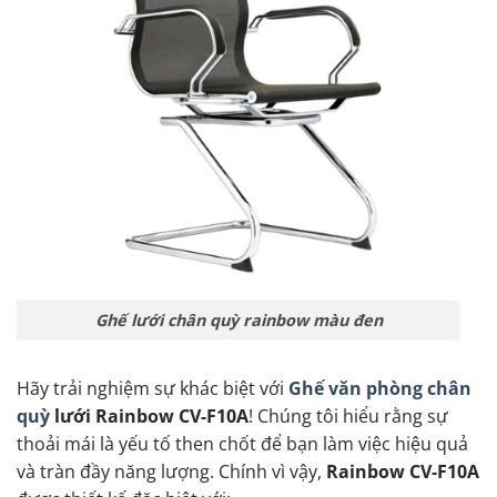
Ghế lưới chân quỳ rainbow màu đen
Hãy trải nghiệm sự khác biệt với
Ghế văn phòng chân
quỳ
lưới Rainbow CV-F10A
!
Chúng tôi hiểu rằng sự
thoải mái là yếu tố then chốt để bạn làm việc hiệu quả
và tràn đầy năng lượng. Chính vì vậy,
Rainbow CV-F10A