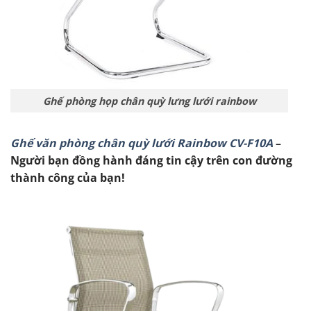
Ghế phòng họp chân quỳ lưng lưới rainbow
Ghế văn phòng chân quỳ lưới Rainbow CV-F10A
–
Người bạn đồng hành đáng tin cậy trên con đường
thành công của bạn!