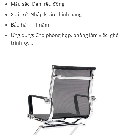
Màu sắc: Đen, rêu đồng
Xuất xứ: Nhập khẩu chính hãng
Bảo hành: 1 năm
Ứng dung: Cho phòng họp, phòng làm việc, ghế
trính ký….