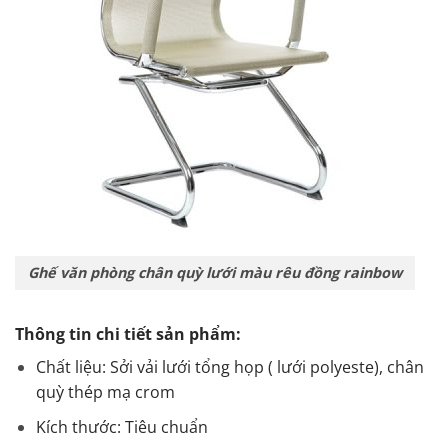
Ghế văn phòng chân quỳ lưới màu rêu đồng rainbow
Thông tin chi tiết sản phẩm:
Chất liệu: Sởi vải lưới tổng họp ( lưới polyeste), chân
quỳ thép mạ crom
Kích thước: Tiêu chuẩn