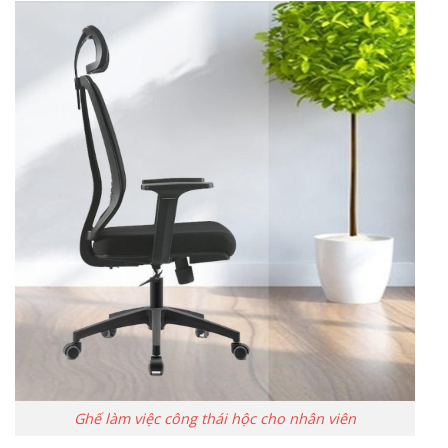
Ghế làm việc công thái hộc cho nhân viên