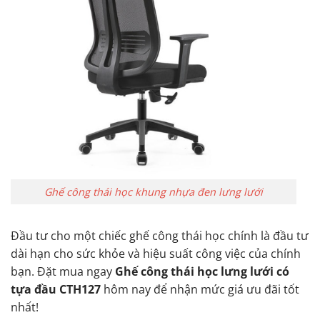
Ghế công thái học khung nhựa đen lưng lưới
Đầu tư cho một chiếc ghế công thái học chính là đầu tư
dài hạn cho sức khỏe và hiệu suất công việc của chính
bạn. Đặt mua ngay
Ghế công thái học lưng lưới có
tựa đầu CTH127
hôm nay để nhận mức giá ưu đãi tốt
nhất!