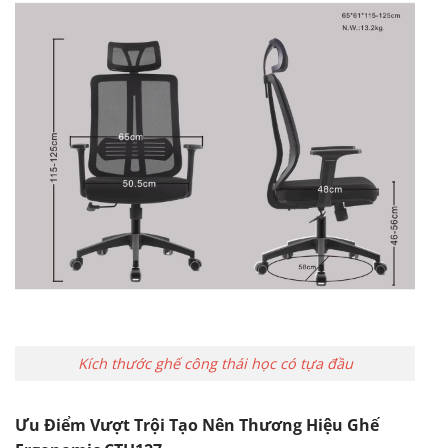
Kích thước ghế công thái học có tựa đầu
Ưu Điểm Vượt Trội Tạo Nên Thương Hiệu Ghế