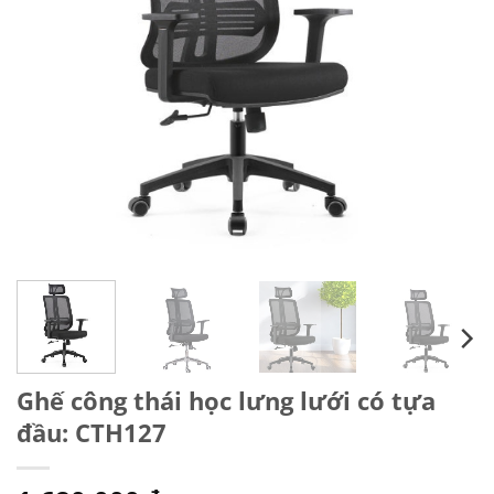
Ghế công thái học lưng lưới có tựa
đầu: CTH127