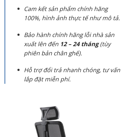
Cam kết sản phẩm chính hãng
100%, hình ảnh thực tế như mô tả.
Bảo hành chính hãng lỗi nhà sản
xuất lên đến
12 – 24 tháng
(tùy
phiên bản chân ghế).
Hỗ trợ đổi trả nhanh chóng, tư vấn
lắp đặt miễn phí.