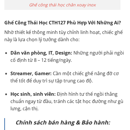
Ghế công thái học chân xoay inox
Ghế Công Thái Học CTH127 Phù Hợp Với Những Ai?
Nhờ thiết kế thông minh tùy chỉnh linh hoạt, chiếc ghế
này là lựa chọn lý tưởng dành cho:
Dân văn phòng, IT, Design:
Những người phải ngồi
cố định từ 8 – 12 tiếng/ngày.
Streamer, Gamer:
Cần một chiếc ghế nâng đỡ cơ
thể tốt để duy trì sự tập trung cao độ.
Học sinh, sinh viên:
Định hình tư thế ngồi thẳng
chuẩn ngay từ đầu, tránh các tật học đường như gù
lưng, cận thị.
Chính sách bán hàng & Bảo hành: