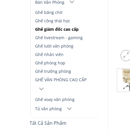
Bàn Văn Phòng
Ghế băng chờ
Ghế công thái học
Ghế giám đốc cao cấp
Ghế livestream - gaming
Ghế lưới văn phòng
Ghế nhân viên
Ghế phòng họp
Ghế trưởng phòng
GHẾ VĂN PHÒNG CAO CẤP
Ghế xoay văn phòng
Tủ văn phòng
Tất Cả Sản Phẩm