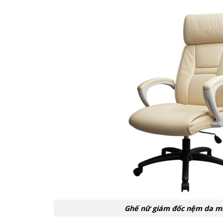
Ghế nữ giám đốc nệm da 