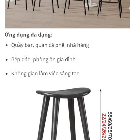
Ứng dụng đa dạng:
Quầy bar, quán cà phê, nhà hàng
Bếp đảo, phòng ăn gia đình
Không gian làm việc sáng tạo