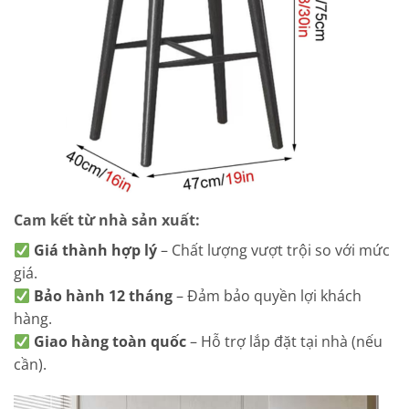
Cam kết từ nhà sản xuất:
Giá thành hợp lý
– Chất lượng vượt trội so với mức
giá.
Bảo hành 12 tháng
– Đảm bảo quyền lợi khách
hàng.
Giao hàng toàn quốc
– Hỗ trợ lắp đặt tại nhà (nếu
cần).