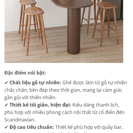
Đặc điểm nổi bật:
✔
Chất liệu gỗ tự nhiên:
Ghế được làm từ gỗ tự nhiên
chắc chắn, bền đẹp theo thời gian, mang lại cảm giác
gần gũi với thiên nhiên.
✔
Thiết kế tối giản, hiện đại:
Kiểu dáng thanh lịch,
phù hợp với nhiều phong cách nội thất từ cổ điển đến
Scandinavian.
✔
Độ cao tiêu chuẩn:
Thiết kế phù hợp với quầy bar,