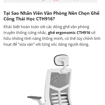
Tại Sao Nhân Viên Văn Phòng Nên Chọn Ghế
Công Thái Học CTH916?
Khác biệt hoàn toàn với các dòng ghế văn phòng
truyền thống cứng nhắc,
ghế ergonomic CTH916
sở
hữu những tính năng thông minh, có thể tùy chỉnh linh
hoạt để “vừa vặn” với từng vóc dáng người dùng.