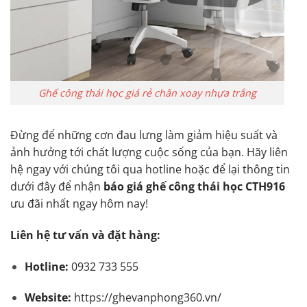
Ghế công thái học giá rẻ chân xoay nhựa trắng
Đừng để những cơn đau lưng làm giảm hiệu suất và
ảnh hưởng tới chất lượng cuộc sống của bạn. Hãy liên
hệ ngay với chúng tôi qua hotline hoặc để lại thông tin
dưới đây để nhận
báo giá ghế công thái học CTH916
ưu đãi nhất ngay hôm nay!
Liên hệ tư vấn và đặt hàng:
Hotline:
0932 733 555
Website:
https://ghevanphong360.vn/