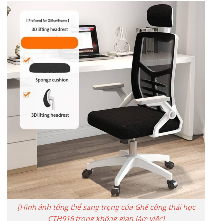
[Hình ảnh tổng thể sang trọng của Ghế công thái học
CTH916 trong không gian làm việc]