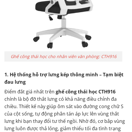
Ghế công thái học cho nhân viên văn phòng: CTH916
1. Hệ thống hỗ trợ lưng kép thông minh – Tạm biệt
đau lưng
Điểm đắt giá nhất trên
ghế công thái học CTH916
chính là bộ đỡ thắt lưng có khả năng điều chỉnh đa
chiều. Thiết kế này giúp ôm sát vào đường cong chữ S
của cột sống, tự động phân tán áp lực lên vùng thắt
lưng khi bạn thay đổi tư thế ngồi. Nhờ đó, cơ bắp vùng
lưng luôn được thả lỏng, giảm thiểu tối đa tình trạng