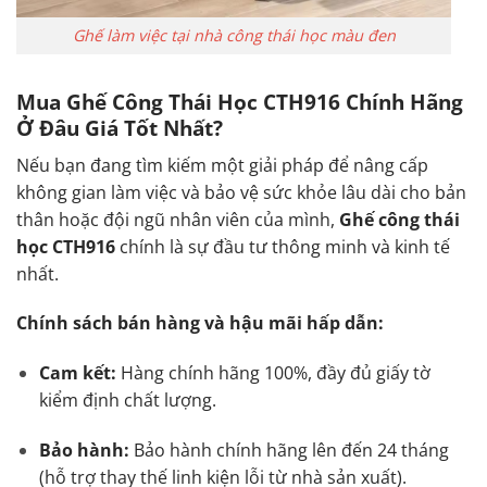
Ghế làm việc tại nhà công thái học màu đen
Mua Ghế Công Thái Học CTH916 Chính Hãng
Ở Đâu Giá Tốt Nhất?
Nếu bạn đang tìm kiếm một giải pháp để nâng cấp
không gian làm việc và bảo vệ sức khỏe lâu dài cho bản
thân hoặc đội ngũ nhân viên của mình,
Ghế công thái
học CTH916
chính là sự đầu tư thông minh và kinh tế
nhất.
Chính sách bán hàng và hậu mãi hấp dẫn:
Cam kết:
Hàng chính hãng 100%, đầy đủ giấy tờ
kiểm định chất lượng.
Bảo hành:
Bảo hành chính hãng lên đến 24 tháng
(hỗ trợ thay thế linh kiện lỗi từ nhà sản xuất).