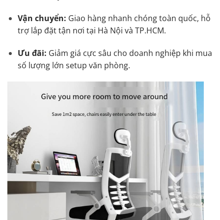
Vận chuyển:
Giao hàng nhanh chóng toàn quốc, hỗ
trợ lắp đặt tận nơi tại Hà Nội và TP.HCM.
Ưu đãi:
Giảm giá cực sâu cho doanh nghiệp khi mua
số lượng lớn setup văn phòng.