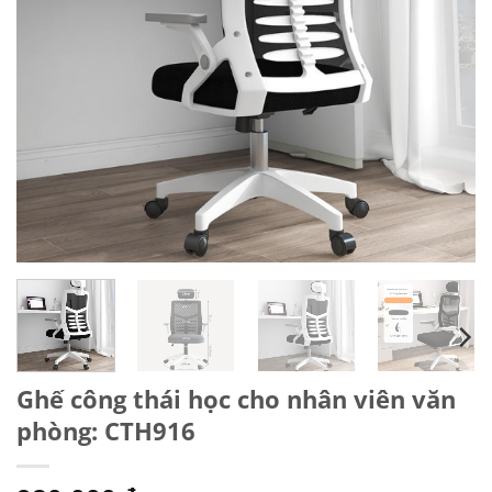
Ghế công thái học cho nhân viên văn
phòng: CTH916