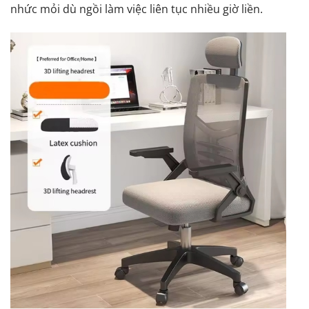
nhức mỏi dù ngồi làm việc liên tục nhiều giờ liền.