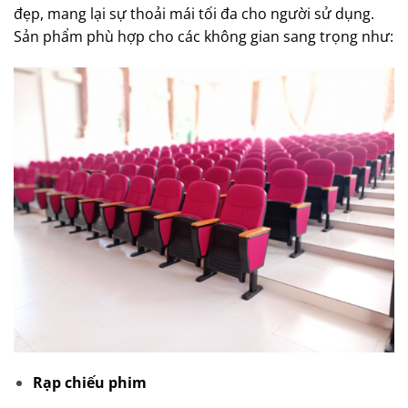
đẹp, mang lại sự thoải mái tối đa cho người sử dụng.
Sản phẩm phù hợp cho các không gian sang trọng như:
Rạp chiếu phim