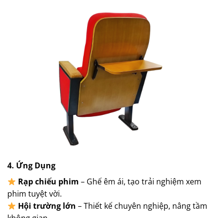
4. Ứng Dụng
Rạp chiếu phim
– Ghế êm ái, tạo trải nghiệm xem
phim tuyệt vời.
Hội trường lớn
– Thiết kế chuyên nghiệp, nâng tầm