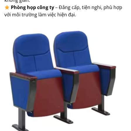
không gian.
Phòng họp công ty
– Đẳng cấp, tiện nghi, phù hợp
với môi trường làm việc hiện đại.