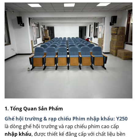
1. Tổng Quan Sản Phẩm
Ghế hội trường & rạp chiếu Phim nhập khẩu: Y250
là dòng ghế hội trường và rạp chiếu phim cao cấp
nhập khẩu
, được thiết kế đẳng cấp với chất liệu bền