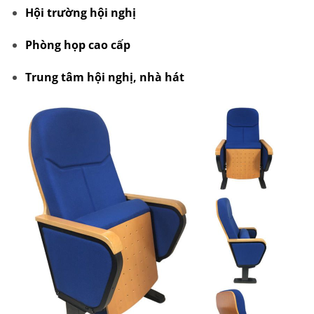
Hội trường hội nghị
Phòng họp cao cấp
Trung tâm hội nghị, nhà hát