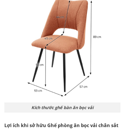
Kích thước ghế bàn ăn bọc vải
Lợi ích khi sở hữu Ghế phòng ăn bọc vải chân sắt