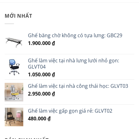
MỚI NHẤT
Ghế băng chờ không có tựa lưng: GBC29
1.900.000
₫
Ghế làm việc tại nhà lưng lưới nhỏ gọn:
GLVT04
1.050.000
₫
Ghế làm việc tại nhà công thái học: GLVT03
2.950.000
₫
Ghế làm việc gấp gọn giá rẻ: GLVT02
480.000
₫