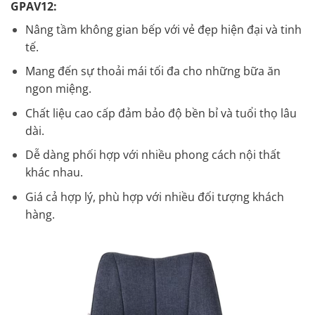
GPAV12:
Nâng tầm không gian bếp với vẻ đẹp hiện đại và tinh
tế.
Mang đến sự thoải mái tối đa cho những bữa ăn
ngon miệng.
Chất liệu cao cấp đảm bảo độ bền bỉ và tuổi thọ lâu
dài.
Dễ dàng phối hợp với nhiều phong cách nội thất
khác nhau.
Giá cả hợp lý, phù hợp với nhiều đối tượng khách
hàng.