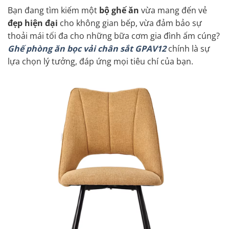
Bạn đang tìm kiếm một
bộ ghế ăn
vừa mang đến vẻ
đẹp hiện đại
cho không gian bếp, vừa đảm bảo sự
thoải mái tối đa cho những bữa cơm gia đình ấm cúng?
Ghế phòng ăn bọc vải chân sắt GPAV12
chính là sự
lựa chọn lý tưởng, đáp ứng mọi tiêu chí của bạn.