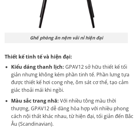
Ghế phòng ăn nệm vải nỉ hiện đại
Thiết kế tinh tế và hiện đại:
Kiểu dáng thanh lịch:
GPAV12 sở hữu thiết kế tối
giản nhưng không kém phần tinh tế. Phần lưng tựa
được thiết kế hơi cong nhẹ, ôm sát cơ thể, tạo cảm
giác thoải mái khi ngồi.
Màu sắc trang nhã:
Với nhiều tông màu thời
thượng, GPAV12 dễ dàng hòa hợp với nhiều phong
cách nội thất khác nhau, từ hiện đại, tối giản đến Bắc
Âu (Scandinavian).