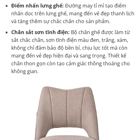
Điểm nhấn lưng ghế:
Đường may tỉ mỉ tạo điểm
nhấn dọc trên lưng ghế, mang đến vẻ đẹp thanh lịch
và tăng thêm sự chắc chắn cho sản phẩm.
Chân sắt sơn tĩnh điện:
Bộ chân ghế được làm từ
sắt chắc chắn, sơn tĩnh điện màu đen, trắng, xám,
không chỉ đảm bảo độ bền bỉ, chịu lực tốt mà còn
mang đến vẻ đẹp hiện đại và sang trọng. Thiết kế
chân thon gọn còn tạo cảm giác thông thoáng cho
không gian.