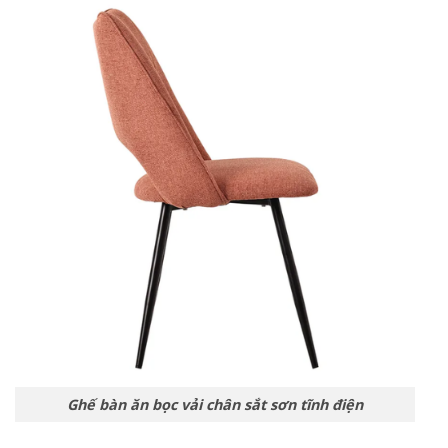
Ghế bàn ăn bọc vải chân sắt sơn tĩnh điện