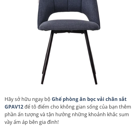
Hãy sở hữu ngay bộ
Ghế phòng ăn bọc vải chân sắt
GPAV12
để tô điểm cho không gian sống của bạn thêm
phần ấn tượng và tận hưởng những khoảnh khắc sum
vầy ấm áp bên gia đình!