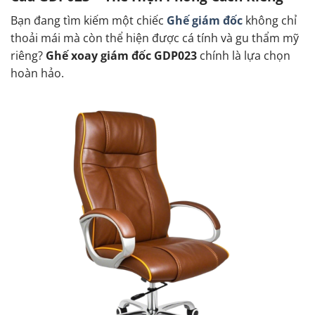
Bạn đang tìm kiếm một chiếc
Ghế giám đốc
không chỉ
thoải mái mà còn thể hiện được cá tính và gu thẩm mỹ
riêng?
Ghế xoay giám đốc GDP023
chính là lựa chọn
hoàn hảo.