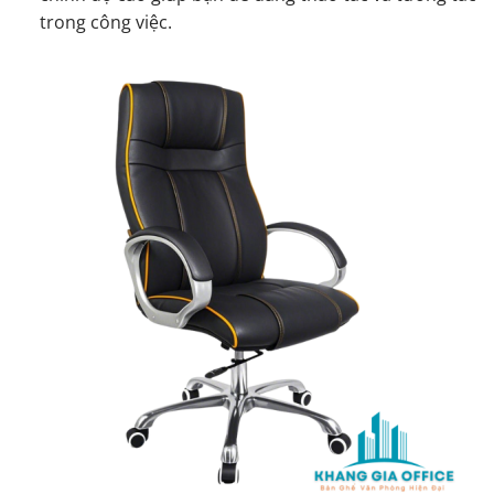
trong công việc.