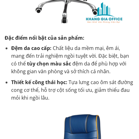
Đặc điểm nổi bật của sản phẩm:
Đệm da cao cấp:
Chất liệu da mềm mại, êm ái,
mang đến trải nghiệm ngồi tuyệt vời. Đặc biệt, bạn
có thể
tùy chọn màu sắc
đệm da để phù hợp với
không gian văn phòng và sở thích cá nhân.
Thiết kế công thái học:
Tựa lưng cao ôm sát đường
cong cơ thể, hỗ trợ cột sống tối ưu, giảm thiểu đau
mỏi khi ngồi lâu.