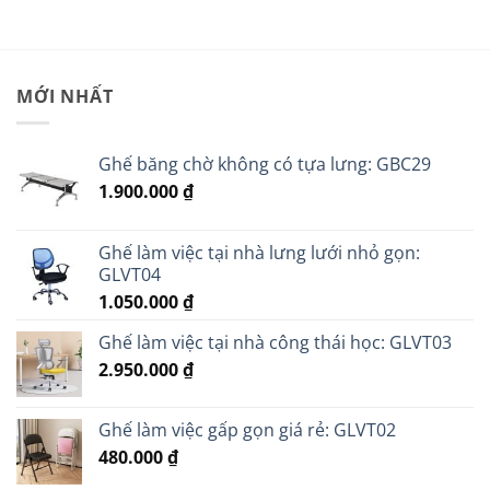
MỚI NHẤT
Ghế băng chờ không có tựa lưng: GBC29
1.900.000
₫
Ghế làm việc tại nhà lưng lưới nhỏ gọn:
GLVT04
1.050.000
₫
Ghế làm việc tại nhà công thái học: GLVT03
2.950.000
₫
Ghế làm việc gấp gọn giá rẻ: GLVT02
480.000
₫