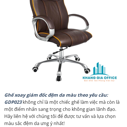
Ghế xoay giám đốc đệm da màu theo yêu cầu:
GDP023
không chỉ là một chiếc ghế làm việc mà còn là
một điểm nhấn sang trọng cho không gian lãnh đạo.
Hãy liên hệ với chúng tôi để được tư vấn và lựa chọn
màu sắc đệm da ưng ý nhất!