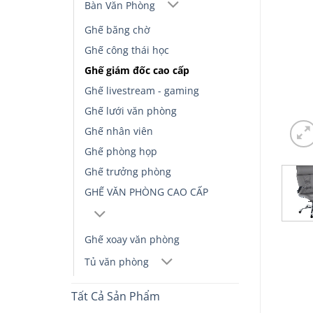
Bàn Văn Phòng
Ghế băng chờ
Ghế công thái học
Ghế giám đốc cao cấp
Ghế livestream - gaming
Ghế lưới văn phòng
Ghế nhân viên
Ghế phòng họp
Ghế trưởng phòng
GHẾ VĂN PHÒNG CAO CẤP
Ghế xoay văn phòng
Tủ văn phòng
Tất Cả Sản Phẩm